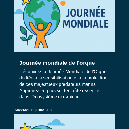
Journée mondiale de l'orque
Découvrez la Journée Mondiale de l'Orque,
dédiée à la sensibilisation et à la protection
de ces majestueux prédateurs marins.
Apprenez-en plus sur leur rôle essentiel
dans l'écosystème océanique.
Mercredi 15 juillet 2026