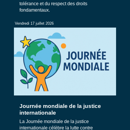
tolérance et du respect des droits
fondamentaux.
Vendredi 17 juillet 2026
Journée mondiale de la justice
internationale
La Journée mondiale de la justice
internationale célèbre la lutte contre