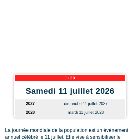
J+28
Samedi 11 juillet 2026
2027
dimanche 11 juillet 2027
2028
mardi 11 juillet 2028
La journée mondiale de la population est un événement
annuel célébré le 11 juillet. Elle vise à sensibiliser le