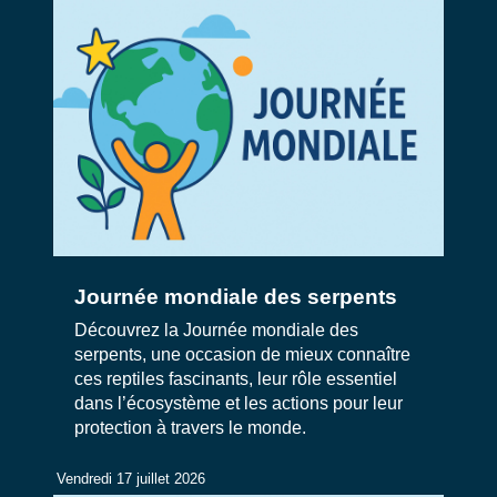
Journée mondiale des serpents
Découvrez la Journée mondiale des
serpents, une occasion de mieux connaître
ces reptiles fascinants, leur rôle essentiel
dans l’écosystème et les actions pour leur
protection à travers le monde.
Vendredi 17 juillet 2026