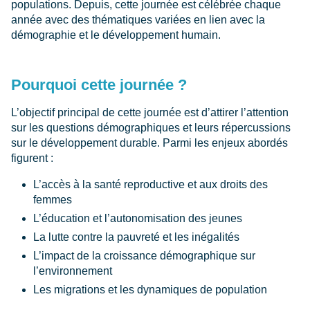
populations. Depuis, cette journée est célébrée chaque
année avec des thématiques variées en lien avec la
démographie et le développement humain.
Pourquoi cette journée ?
L’objectif principal de cette journée est d’attirer l’attention
sur les questions démographiques et leurs répercussions
sur le développement durable. Parmi les enjeux abordés
figurent :
L’accès à la santé reproductive et aux droits des
femmes
L’éducation et l’autonomisation des jeunes
La lutte contre la pauvreté et les inégalités
L’impact de la croissance démographique sur
l’environnement
Les migrations et les dynamiques de population