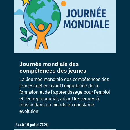
Journée mondiale des
compétences des jeunes
La Journée mondiale des compétences des
jeunes met en avant l'importance de la
formation et de l'apprentissage pour l'emploi
et l'entrepreneuriat, aidant les jeunes à
réussir dans un monde en constante
évolution.
Jeudi 16 juillet 2026