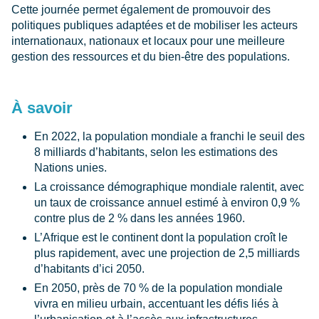
Cette journée permet également de promouvoir des
politiques publiques adaptées et de mobiliser les acteurs
internationaux, nationaux et locaux pour une meilleure
gestion des ressources et du bien-être des populations.
À savoir
En 2022, la population mondiale a franchi le seuil des
8 milliards d’habitants, selon les estimations des
Nations unies.
La croissance démographique mondiale ralentit, avec
un taux de croissance annuel estimé à environ 0,9 %
contre plus de 2 % dans les années 1960.
L’Afrique est le continent dont la population croît le
plus rapidement, avec une projection de 2,5 milliards
d’habitants d’ici 2050.
En 2050, près de 70 % de la population mondiale
vivra en milieu urbain, accentuant les défis liés à