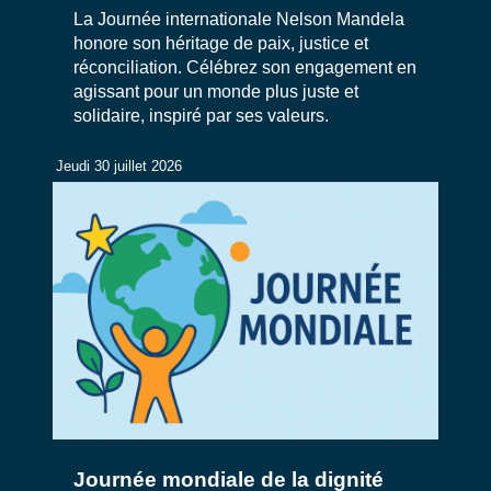
La Journée internationale Nelson Mandela
honore son héritage de paix, justice et
réconciliation. Célébrez son engagement en
agissant pour un monde plus juste et
solidaire, inspiré par ses valeurs.
Jeudi 30 juillet 2026
Journée mondiale de la dignité