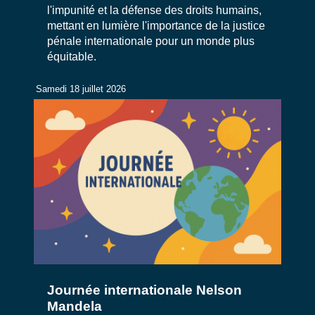
l'impunité et la défense des droits humains,
mettant en lumière l'importance de la justice
pénale internationale pour un monde plus
équitable.
Samedi 18 juillet 2026
Journée internationale Nelson
Mandela