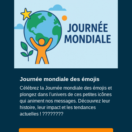
Journée mondiale des émojis
Célébrez la Journée mondiale des émojis et
plongez dans l'univers de ces petites icônes
qui animent nos messages. Découvrez leur
histoire, leur impact et les tendances
actuelles ! ????????