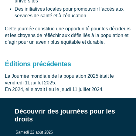
universités
Des initiatives locales pour promouvoir l’accès aux
services de santé et à l’éducation
Cette journée constitue une opportunité pour les décideurs
et les citoyens de réfléchir aux défis liés à la population et
d’agir pour un avenir plus équitable et durable.
Éditions précédentes
La Journée mondiale de la population 2025 était le
vendredi 11 juillet 2025.
En 2024, elle avait lieu le jeudi 11 juillet 2024.
Découvrir des journées pour les
droits
Samedi 22 août 2026