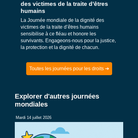
des victimes de la traite d’êtres
humains
La Journée mondiale de la dignité des
victimes de la traite d’êtres humains
sensibilise à ce fléau et honore les
survivants. Engageons-nous pour la justice,
la protection et la dignité de chacun.
Toutes les journées pour les droits ➔
Explorer d'autres journées
mondiales
Mardi 14 juillet 2026