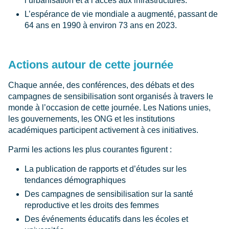
l’urbanisation et à l’accès aux infrastructures.
L’espérance de vie mondiale a augmenté, passant de
64 ans en 1990 à environ 73 ans en 2023.
Actions autour de cette journée
Chaque année, des conférences, des débats et des
campagnes de sensibilisation sont organisés à travers le
monde à l’occasion de cette journée. Les Nations unies,
les gouvernements, les ONG et les institutions
académiques participent activement à ces initiatives.
Parmi les actions les plus courantes figurent :
La publication de rapports et d’études sur les
tendances démographiques
Des campagnes de sensibilisation sur la santé
reproductive et les droits des femmes
Des événements éducatifs dans les écoles et