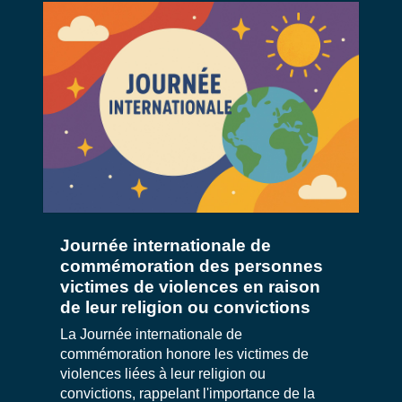
Journée internationale de
commémoration des personnes
victimes de violences en raison
de leur religion ou convictions
La Journée internationale de
commémoration honore les victimes de
violences liées à leur religion ou
convictions, rappelant l'importance de la