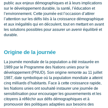
public aux enjeux démographiques et à leurs implications
sur le développement durable, la santé, l’éducation et
l’environnement. Cette journée est l’occasion d’attirer
l’attention sur les défis liés à la croissance démographique
et aux inégalités qui en découlent, tout en mettant en avant
les solutions possibles pour assurer un avenir équilibré et
durable.
Origine de la journée
La journée mondiale de la population a été instaurée en
1989 par le Programme des Nations unies pour le
développement (PNUD). Son origine remonte au 11 juillet
1987, date symbolique où la population mondiale a atteint
cinq milliards d’habitants. Face à cette croissance rapide,
les Nations unies ont souhaité instaurer une journée de
sensibilisation pour encourager les gouvernements et les
citoyens à réfléchir aux défis démographiques et à
promouvoir des politiques adaptées aux besoins des