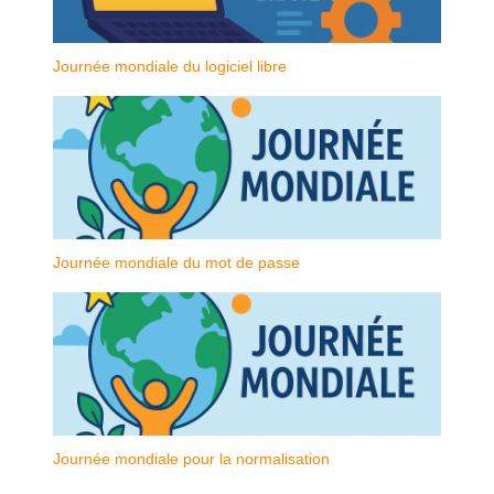
Journée mondiale du logiciel libre
Journée mondiale du mot de passe
Journée mondiale pour la normalisation