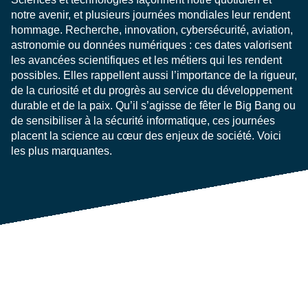
notre avenir, et plusieurs journées mondiales leur rendent
hommage. Recherche, innovation, cybersécurité, aviation,
astronomie ou données numériques : ces dates valorisent
les avancées scientifiques et les métiers qui les rendent
possibles. Elles rappellent aussi l’importance de la rigueur,
de la curiosité et du progrès au service du développement
durable et de la paix. Qu’il s’agisse de fêter le Big Bang ou
de sensibiliser à la sécurité informatique, ces journées
placent la science au cœur des enjeux de société. Voici
les plus marquantes.