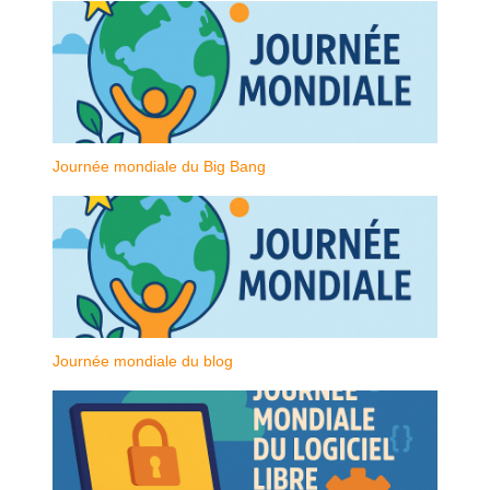
Journée mondiale du Big Bang
Journée mondiale du blog