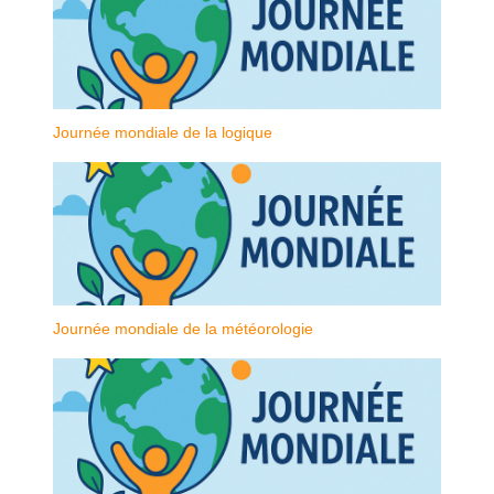
Journée mondiale de la logique
Journée mondiale de la météorologie