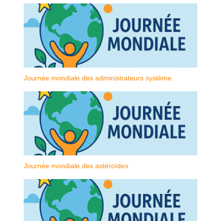
Journée mondiale des administrateurs système
Journée mondiale des astéroïdes