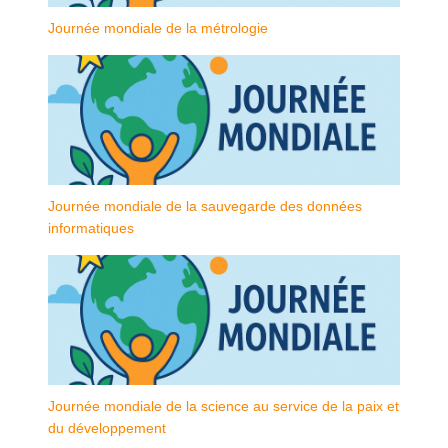
Journée mondiale de la métrologie
Journée mondiale de la sauvegarde des données
informatiques
Journée mondiale de la science au service de la paix et
du développement