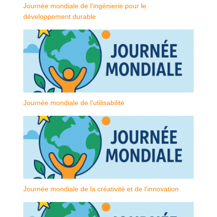
Journée mondiale de l'ingénierie pour le
développement durable
Journée mondiale de l'utilisabilité
Journée mondiale de la créativité et de l’innovation