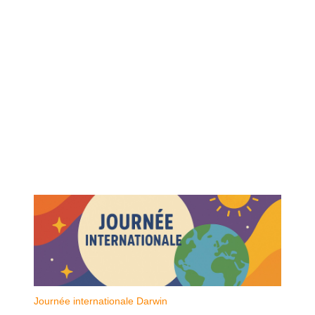
Journée internationale Darwin