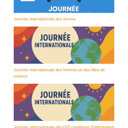
Journée internationale des drones
Journée internationale des femmes et des filles de
science
Journée internationale des GIS (systèmes d'information