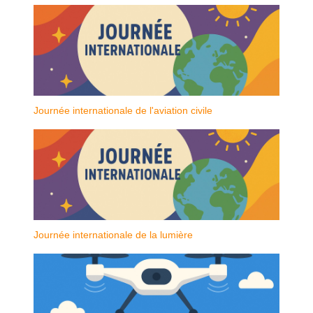
Journée internationale de l'aviation civile
Journée internationale de la lumière