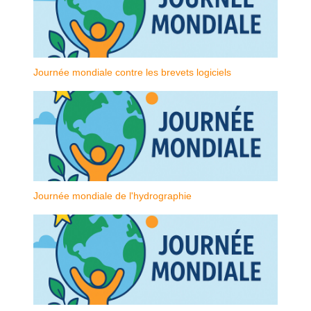
Journée mondiale contre les brevets logiciels
Journée mondiale de l'hydrographie