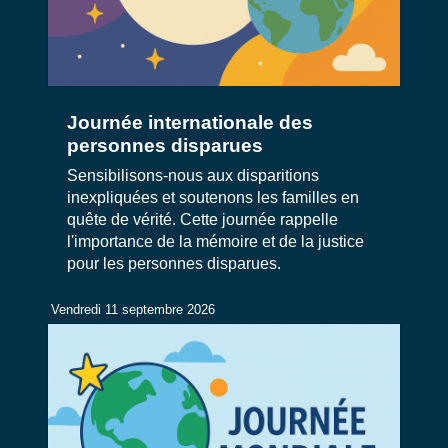
Journée internationale des
personnes disparues
Sensibilisons-nous aux disparitions
inexpliquées et soutenons les familles en
quête de vérité. Cette journée rappelle
l'importance de la mémoire et de la justice
pour les personnes disparues.
Vendredi 11 septembre 2026