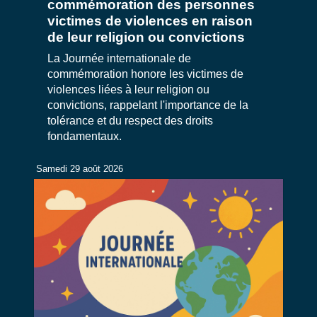
commémoration des personnes
victimes de violences en raison
de leur religion ou convictions
La Journée internationale de
commémoration honore les victimes de
violences liées à leur religion ou
convictions, rappelant l'importance de la
tolérance et du respect des droits
fondamentaux.
Samedi 29 août 2026