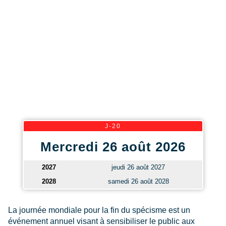
J-20
Mercredi 26 août 2026
2027
jeudi 26 août 2027
2028
samedi 26 août 2028
La journée mondiale pour la fin du spécisme est un
événement annuel visant à sensibiliser le public aux