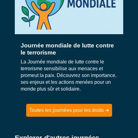
Journée mondiale de lutte contre
le terrorisme
La Journée mondiale de lutte contre le
terrorisme sensibilise aux menaces et
promeut la paix. Découvrez son importance,
ses enjeux et les actions menées pour un
monde plus sûr et solidaire.
Toutes les journées pour les droits ➔
Explorer d'autres journées