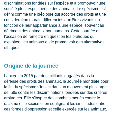
discriminations fondées sur l'espèce et à promouvoir une
société plus respectueuse des animaux. Le spécisme est
défini comme une idéologie qui accorde des droits et une
considération morale différenciés aux êtres vivants en
fonction de leur appartenance à une espèce, souvent au
détriment des animaux non humains. Cette journée est
l'occasion de remettre en question les pratiques qui
exploitent les animaux et de promouvoir des alternatives
éthiques.
Origine de la journée
Lancée en 2015 par des militants engagés dans la
défense des droits des animaux, la Journée mondiale pour
la fin du spécisme s'inscrit dans un mouvement plus large
de lutte contre les discriminations fondées sur des critères
arbitraires. Elle s'inspire des combats menés contre le
racisme et le sexisme, en soulignant les similitudes entre
ces formes d'oppression et celle exercée sur les animaux.