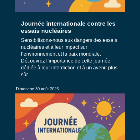
Journée internationale contre les
essais nucléaires
Sensibilisons-nous aux dangers des essais
nucléaires et à leur impact sur
l’environnement et la paix mondiale.
Découvrez l’importance de cette journée
dédiée à leur interdiction et à un avenir plus
sûr.
Dimanche 30 août 2026