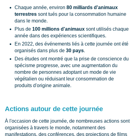
Chaque année, environ
80 milliards d'animaux
terrestres
sont tués pour la consommation humaine
dans le monde.
Plus de
100 millions d'animaux
sont utilisés chaque
année dans des expériences scientifiques.
En 2022, des événements liés à cette journée ont été
organisés dans plus de
30 pays
.
Des études ont montré que la prise de conscience du
spécisme progresse, avec une augmentation du
nombre de personnes adoptant un mode de vie
végétalien ou réduisant leur consommation de
produits d'origine animale.
Actions autour de cette journée
À l'occasion de cette journée, de nombreuses actions sont
organisées à travers le monde, notamment des
manifestations, des conférences, des projections de films