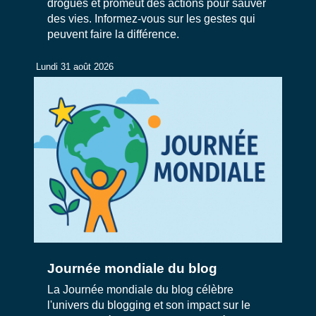
drogues et promeut des actions pour sauver
des vies. Informez-vous sur les gestes qui
peuvent faire la différence.
Lundi 31 août 2026
Journée mondiale du blog
La Journée mondiale du blog célèbre
l'univers du blogging et son impact sur le