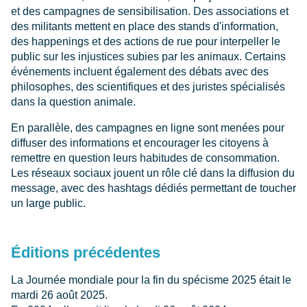
et des campagnes de sensibilisation. Des associations et
des militants mettent en place des stands d'information,
des happenings et des actions de rue pour interpeller le
public sur les injustices subies par les animaux. Certains
événements incluent également des débats avec des
philosophes, des scientifiques et des juristes spécialisés
dans la question animale.
En parallèle, des campagnes en ligne sont menées pour
diffuser des informations et encourager les citoyens à
remettre en question leurs habitudes de consommation.
Les réseaux sociaux jouent un rôle clé dans la diffusion du
message, avec des hashtags dédiés permettant de toucher
un large public.
Éditions précédentes
La Journée mondiale pour la fin du spécisme 2025 était le
mardi 26 août 2025.