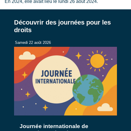
En 2024, elle avait lieu le lundi 26 août 2024.
Découvrir des journées pour les
droits
Samedi 22 août 2026
Journée internationale de