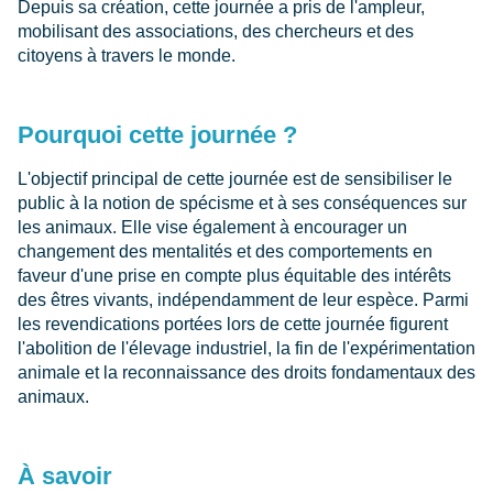
Depuis sa création, cette journée a pris de l'ampleur,
mobilisant des associations, des chercheurs et des
citoyens à travers le monde.
Pourquoi cette journée ?
L'objectif principal de cette journée est de sensibiliser le
public à la notion de spécisme et à ses conséquences sur
les animaux. Elle vise également à encourager un
changement des mentalités et des comportements en
faveur d'une prise en compte plus équitable des intérêts
des êtres vivants, indépendamment de leur espèce. Parmi
les revendications portées lors de cette journée figurent
l'abolition de l'élevage industriel, la fin de l'expérimentation
animale et la reconnaissance des droits fondamentaux des
animaux.
À savoir