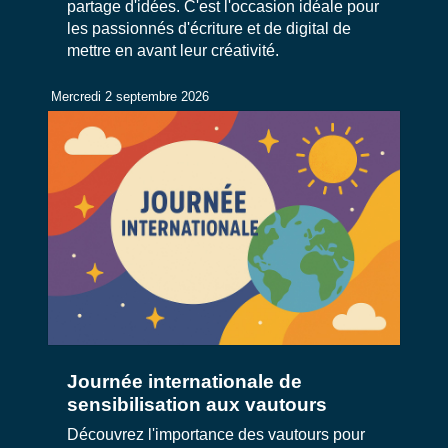
partage d'idées. C'est l'occasion idéale pour
les passionnés d'écriture et de digital de
mettre en avant leur créativité.
Mercredi 2 septembre 2026
Journée internationale de
sensibilisation aux vautours
Découvrez l'importance des vautours pour