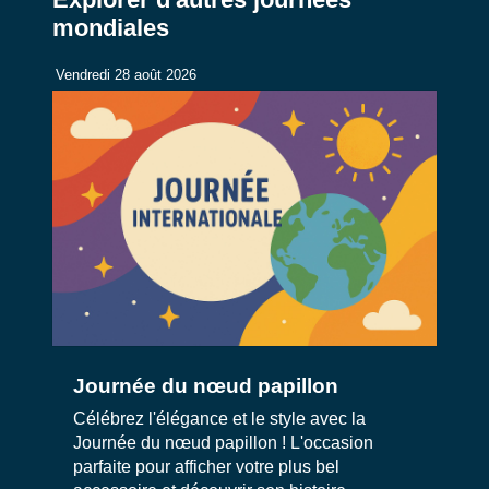
mondiales
Vendredi 28 août 2026
Journée du nœud papillon
Célébrez l'élégance et le style avec la
Journée du nœud papillon ! L'occasion
parfaite pour afficher votre plus bel