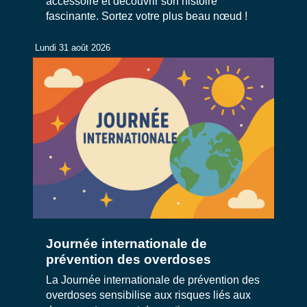
accessoire et découvrir son histoire
fascinante. Sortez votre plus beau nœud !
Lundi 31 août 2026
Journée internationale de
prévention des overdoses
La Journée internationale de prévention des
overdoses sensibilise aux risques liés aux