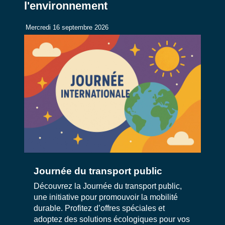
l'environnement
Mercredi 16 septembre 2026
Journée du transport public
Découvrez la Journée du transport public,
une initiative pour promouvoir la mobilité
durable. Profitez d’offres spéciales et
adoptez des solutions écologiques pour vos