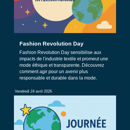
Fashion Revolution Day
Fashion Revolution Day sensibilise aux
impacts de l'industrie textile et promeut une
mode éthique et transparente. Découvrez
comment agir pour un avenir plus
responsable et durable dans la mode.
Vendredi 24 avril 2026