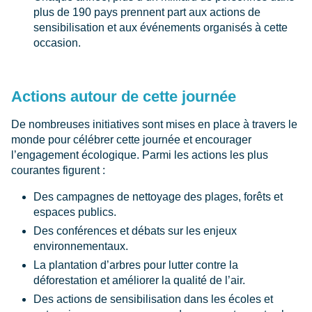
plus de 190 pays prennent part aux actions de
sensibilisation et aux événements organisés à cette
occasion.
Actions autour de cette journée
De nombreuses initiatives sont mises en place à travers le
monde pour célébrer cette journée et encourager
l’engagement écologique. Parmi les actions les plus
courantes figurent :
Des campagnes de nettoyage des plages, forêts et
espaces publics.
Des conférences et débats sur les enjeux
environnementaux.
La plantation d’arbres pour lutter contre la
déforestation et améliorer la qualité de l’air.
Des actions de sensibilisation dans les écoles et