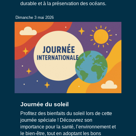
durable et à la préservation des océans.
Dimanche 3 mai 2026
Journée du soleil
Profitez des bienfaits du soleil lors de cette
journée spéciale ! Découvrez son
importance pour la santé, l’environnement et
le bien-être, tout en adoptant les bons