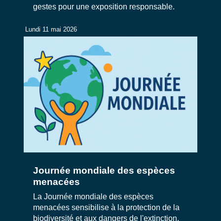
gestes pour une exposition responsable.
Lundi 11 mai 2026
Journée mondiale des espèces
menacées
La Journée mondiale des espèces
menacées sensibilise à la protection de la
biodiversité et aux dangers de l'extinction.