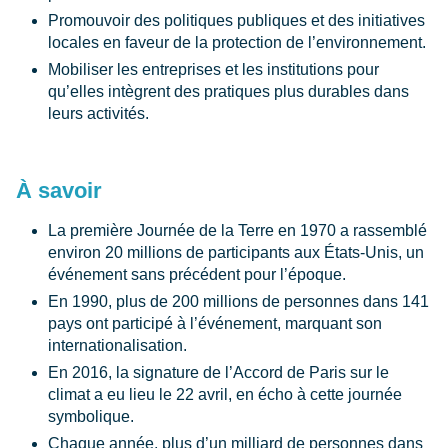
Promouvoir des politiques publiques et des initiatives
locales en faveur de la protection de l’environnement.
Mobiliser les entreprises et les institutions pour
qu’elles intègrent des pratiques plus durables dans
leurs activités.
À savoir
La première Journée de la Terre en 1970 a rassemblé
environ 20 millions de participants aux États-Unis, un
événement sans précédent pour l’époque.
En 1990, plus de 200 millions de personnes dans 141
pays ont participé à l’événement, marquant son
internationalisation.
En 2016, la signature de l’Accord de Paris sur le
climat a eu lieu le 22 avril, en écho à cette journée
symbolique.
Chaque année, plus d’un milliard de personnes dans