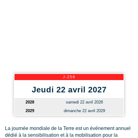
J-258
Jeudi 22 avril 2027
2028
samedi 22 avril 2028
2029
dimanche 22 avril 2029
La journée mondiale de la Terre est un événement annuel
dédié à la sensibilisation et à la mobilisation pour la