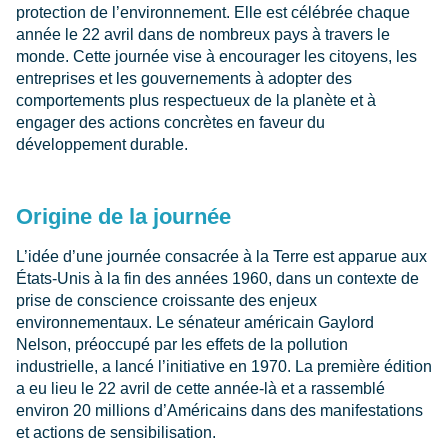
protection de l’environnement. Elle est célébrée chaque
année le 22 avril dans de nombreux pays à travers le
monde. Cette journée vise à encourager les citoyens, les
entreprises et les gouvernements à adopter des
comportements plus respectueux de la planète et à
engager des actions concrètes en faveur du
développement durable.
Origine de la journée
L’idée d’une journée consacrée à la Terre est apparue aux
États-Unis à la fin des années 1960, dans un contexte de
prise de conscience croissante des enjeux
environnementaux. Le sénateur américain Gaylord
Nelson, préoccupé par les effets de la pollution
industrielle, a lancé l’initiative en 1970. La première édition
a eu lieu le 22 avril de cette année-là et a rassemblé
environ 20 millions d’Américains dans des manifestations
et actions de sensibilisation.