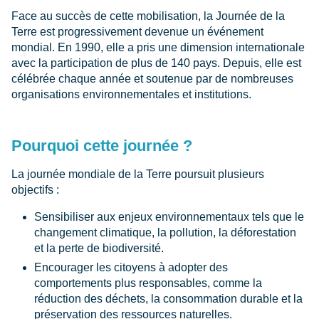
Face au succès de cette mobilisation, la Journée de la
Terre est progressivement devenue un événement
mondial. En 1990, elle a pris une dimension internationale
avec la participation de plus de 140 pays. Depuis, elle est
célébrée chaque année et soutenue par de nombreuses
organisations environnementales et institutions.
Pourquoi cette journée ?
La journée mondiale de la Terre poursuit plusieurs
objectifs :
Sensibiliser aux enjeux environnementaux tels que le
changement climatique, la pollution, la déforestation
et la perte de biodiversité.
Encourager les citoyens à adopter des
comportements plus responsables, comme la
réduction des déchets, la consommation durable et la
préservation des ressources naturelles.