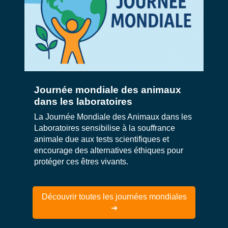
Journée mondiale des animaux
dans les laboratoires
La Journée Mondiale des Animaux dans les
Laboratoires sensibilise à la souffrance
animale due aux tests scientifiques et
encourage des alternatives éthiques pour
protéger ces êtres vivants.
Découvrir toutes les journées mondiales
➔