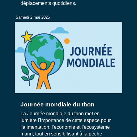
déplacements quotidiens.
Samedi 2 mai 2026
Journée mondiale du thon
La Journée mondiale du thon met en
lumière l'importance de cette espèce pour
l'alimentation, l'économie et l'écosystème
marin, tout en sensibilisant à la pêche