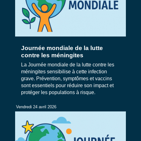
Journée mondiale de la lutte
contre les méningites
La Journée mondiale de la lutte contre les
méningites sensibilise à cette infection
grave. Prévention, symptômes et vaccins
sont essentiels pour réduire son impact et
protéger les populations à risque.
Vendredi 24 avril 2026