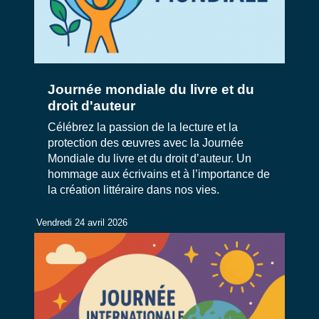
Journée mondiale du livre et du
droit d'auteur
Célébrez la passion de la lecture et la
protection des œuvres avec la Journée
Mondiale du livre et du droit d’auteur. Un
hommage aux écrivains et à l’importance de
la création littéraire dans nos vies.
Vendredi 24 avril 2026