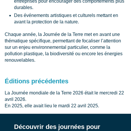
entreprises pour encourager des comportements plus
durables.
Des événements artistiques et culturels mettant en
avant la protection de la nature.
Chaque année, la Journée de la Terre met en avant une
thématique spécifique, permettant de focaliser l’attention
sur un enjeu environnemental particulier, comme la
pollution plastique, la biodiversité ou encore les énergies
renouvelables.
Éditions précédentes
La Journée mondiale de la Terre 2026 était le mercredi 22
avril 2026.
En 2025, elle avait lieu le mardi 22 avril 2025.
Découvrir des journées pour