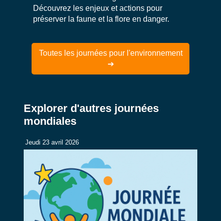
Découvrez les enjeux et actions pour
préserver la faune et la flore en danger.
Toutes les journées pour l'environnement
➔
Explorer d'autres journées
mondiales
Jeudi 23 avril 2026