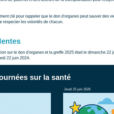
ent clé pour rappeler que le don d'organes peut sauver des vies
de respecter les volontés de chacun.
dentes
ion sur le don d'organes et la greffe 2025 était le dimanche 22 
medi 22 juin 2024.
ournées sur la santé
Jeudi 25 juin 2026