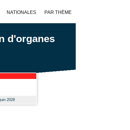
NATIONALES
PAR THÈME
on d'organes
 juin 2028