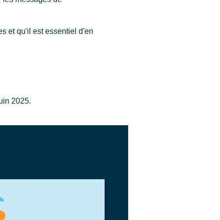
 et qu'il est essentiel d'en
juin 2025.