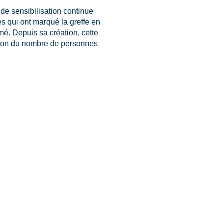
de sensibilisation continue
es qui ont marqué la greffe en
mé. Depuis sa création, cette
tion du nombre de personnes