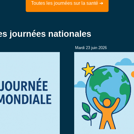
Toutes les journées sur la santé ➔
es journées nationales
Mardi 23 juin 2026