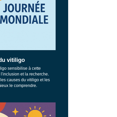
u vitiligo
igo sensibilise à cette
l'inclusion et la recherche.
es causes du vitiligo et les
ieux le comprendre.