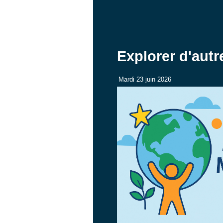
Explorer d'autr
Mardi 23 juin 2026