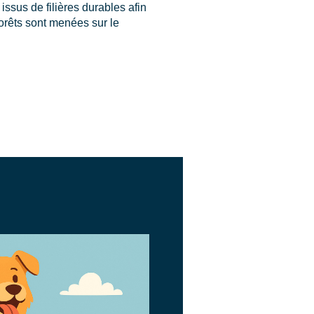
issus de filières durables afin
forêts sont menées sur le