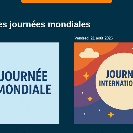
res journées mondiales
Vendredi 21 août 2026