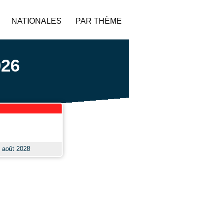
NATIONALES
PAR THÈME
026
 août 2028