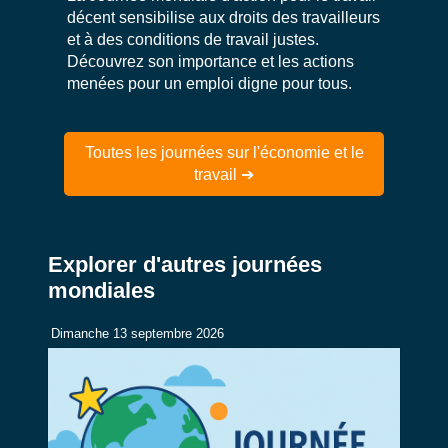
décent sensibilise aux droits des travailleurs
et à des conditions de travail justes.
Découvrez son importance et les actions
menées pour un emploi digne pour tous.
Toutes les journées sur l'économie et le
travail ➔
Explorer d'autres journées
mondiales
Dimanche 13 septembre 2026