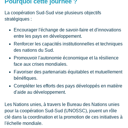
Pourquoi cette journée ?
La coopération Sud-Sud vise plusieurs objectifs
stratégiques :
Encourager l'échange de savoir-faire et d'innovations
entre les pays en développement.
Renforcer les capacités institutionnelles et techniques
des nations du Sud.
Promouvoir l'autonomie économique et la résilience
face aux crises mondiales.
Favoriser des partenariats équitables et mutuellement
bénéfiques.
Compléter les efforts des pays développés en matière
d'aide au développement.
Les Nations unies, à travers le Bureau des Nations unies
pour la coopération Sud-Sud (UNOSSC), jouent un rôle
clé dans la coordination et la promotion de ces initiatives à
l'échelle mondiale.