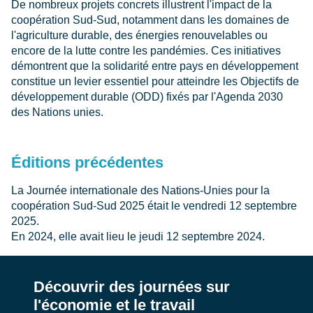
De nombreux projets concrets illustrent l'impact de la
coopération Sud-Sud, notamment dans les domaines de
l'agriculture durable, des énergies renouvelables ou
encore de la lutte contre les pandémies. Ces initiatives
démontrent que la solidarité entre pays en développement
constitue un levier essentiel pour atteindre les Objectifs de
développement durable (ODD) fixés par l'Agenda 2030
des Nations unies.
Éditions précédentes
La Journée internationale des Nations-Unies pour la
coopération Sud-Sud 2025 était le vendredi 12 septembre
2025.
En 2024, elle avait lieu le jeudi 12 septembre 2024.
Découvrir des journées sur
l'économie et le travail