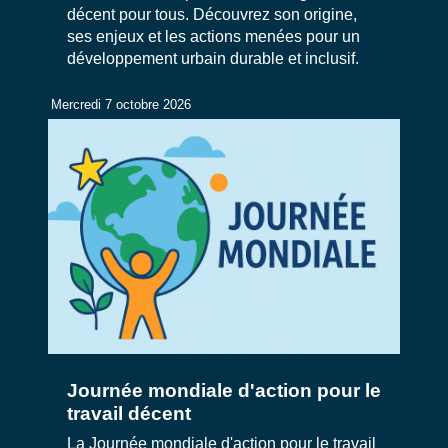
décent pour tous. Découvrez son origine,
ses enjeux et les actions menées pour un
développement urbain durable et inclusif.
Mercredi 7 octobre 2026
Journée mondiale d'action pour le
travail décent
La Journée mondiale d'action pour le travail