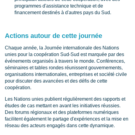
programmes d'assistance technique et de
financement destinés à d'autres pays du Sud.
Actions autour de cette journée
Chaque année, la Journée internationale des Nations
unies pour la coopération Sud-Sud est marquée par des
événements organisés à travers le monde. Conférences,
séminaires et tables rondes réunissent gouvernements,
organisations internationales, entreprises et société civile
pour discuter des avancées et des défis de cette
coopération.
Les Nations unies publient régulièrement des rapports et
études de cas mettant en avant les initiatives réussies.
Des forums régionaux et des plateformes numériques
facilitent également le partage d'expériences et la mise en
réseau des acteurs engagés dans cette dynamique.