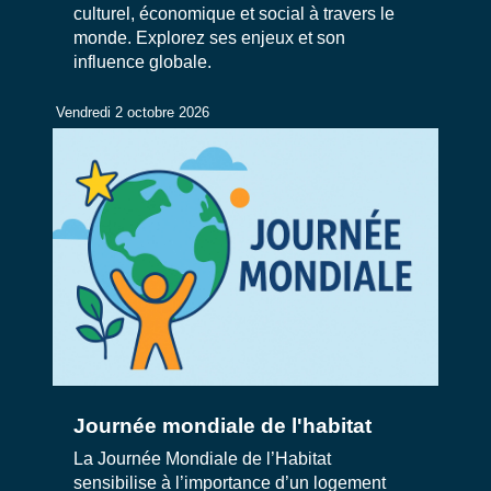
culturel, économique et social à travers le
monde. Explorez ses enjeux et son
influence globale.
Vendredi 2 octobre 2026
Journée mondiale de l'habitat
La Journée Mondiale de l’Habitat
sensibilise à l’importance d’un logement