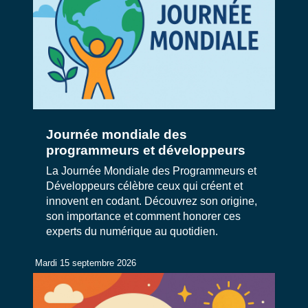
Journée mondiale des
programmeurs et développeurs
La Journée Mondiale des Programmeurs et
Développeurs célèbre ceux qui créent et
innovent en codant. Découvrez son origine,
son importance et comment honorer ces
experts du numérique au quotidien.
Mardi 15 septembre 2026