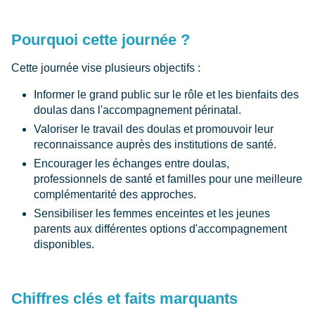
Pourquoi cette journée ?
Cette journée vise plusieurs objectifs :
Informer le grand public sur le rôle et les bienfaits des
doulas dans l'accompagnement périnatal.
Valoriser le travail des doulas et promouvoir leur
reconnaissance auprès des institutions de santé.
Encourager les échanges entre doulas,
professionnels de santé et familles pour une meilleure
complémentarité des approches.
Sensibiliser les femmes enceintes et les jeunes
parents aux différentes options d'accompagnement
disponibles.
Chiffres clés et faits marquants