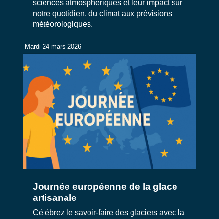
sciences atmosphériques et leur impact sur
notre quotidien, du climat aux prévisions
météorologiques.
Mardi 24 mars 2026
Journée européenne de la glace
artisanale
Célébrez le savoir-faire des glaciers avec la