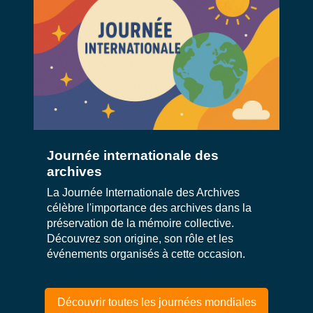
Journée internationale des
archives
La Journée Internationale des Archives
célèbre l'importance des archives dans la
préservation de la mémoire collective.
Découvrez son origine, son rôle et les
événements organisés à cette occasion.
Découvrir toutes les journées mondiales