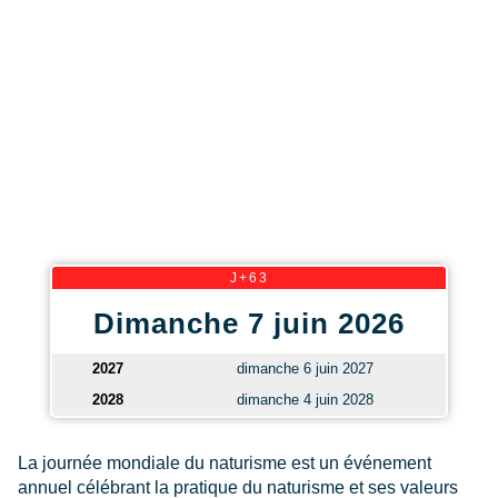
J+63
Dimanche 7 juin 2026
2027
dimanche 6 juin 2027
2028
dimanche 4 juin 2028
La journée mondiale du naturisme est un événement
annuel célébrant la pratique du naturisme et ses valeurs