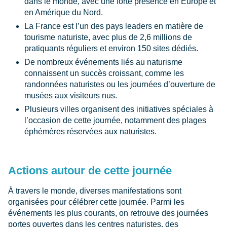
dans le monde, avec une forte présence en Europe et
en Amérique du Nord.
La France est l’un des pays leaders en matière de
tourisme naturiste, avec plus de 2,6 millions de
pratiquants réguliers et environ 150 sites dédiés.
De nombreux événements liés au naturisme
connaissent un succès croissant, comme les
randonnées naturistes ou les journées d’ouverture de
musées aux visiteurs nus.
Plusieurs villes organisent des initiatives spéciales à
l’occasion de cette journée, notamment des plages
éphémères réservées aux naturistes.
Actions autour de cette journée
À travers le monde, diverses manifestations sont
organisées pour célébrer cette journée. Parmi les
événements les plus courants, on retrouve des journées
portes ouvertes dans les centres naturistes, des