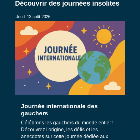
Découvrir des journées insolites
Jeudi 13 août 2026
Journée internationale des
gauchers
Célébrons les gauchers du monde entier !
Découvrez l'origine, les défis et les
anecdotes sur cette journée dédiée aux