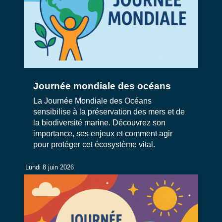
Journée mondiale des océans
La Journée Mondiale des Océans
sensibilise à la préservation des mers et de
la biodiversité marine. Découvrez son
importance, ses enjeux et comment agir
pour protéger cet écosystème vital.
Lundi 8 juin 2026