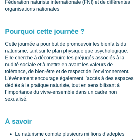
Fédération naturiste internationale (FNI) et de différentes
organisations nationales.
Pourquoi cette journée ?
Cette journée a pour but de promouvoir les bienfaits du
naturisme, tant sur le plan physique que psychologique.
Elle cherche à déconstruire les préjugés associés à la
nudité sociale et à mettre en avant les valeurs de
tolérance, de bien-être et de respect de l’environnement.
L’événement encourage également l’accès à des espaces
dédiés à la pratique naturiste, tout en sensibilisant à
l’importance du vivre-ensemble dans un cadre non
sexualisé.
À savoir
Le naturisme compte plusieurs millions d’adeptes