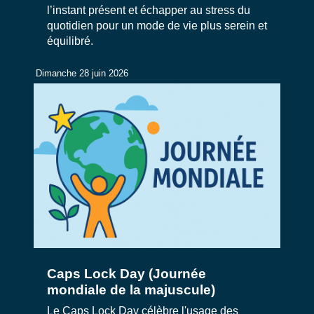
l’instant présent et échapper au stress du
quotidien pour un mode de vie plus serein et
équilibré.
Dimanche 28 juin 2026
Caps Lock Day (Journée
mondiale de la majuscule)
Le Caps Lock Day célèbre l'usage des