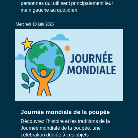
personnes qui utilisent principalement leur
main gauche au quotidien.
Mercredi 10 juin 2026
Journée mondiale de la poupée
Découvrez l'histoire et les traditions de la
Journée mondiale de la poupée, une
célébration dédiée à ces objets