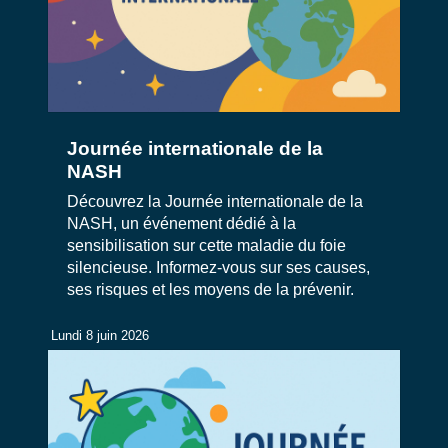
Journée internationale de la
NASH
Découvrez la Journée internationale de la
NASH, un événement dédié à la
sensibilisation sur cette maladie du foie
silencieuse. Informez-vous sur ses causes,
ses risques et les moyens de la prévenir.
Lundi 8 juin 2026