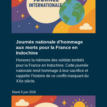
Journée nationale d'hommage
aux morts pour la France en
Indochine
Honorez la mémoire des soldats tombés
pour la France en Indochine. Cette journée
nationale rend hommage à leur sacrifice et
rappelle l’histoire de ce conflit marquant du
XXe siècle.
Mardi 9 juin 2026