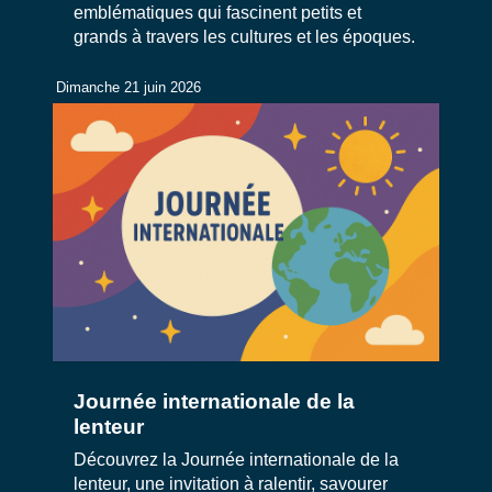
emblématiques qui fascinent petits et
grands à travers les cultures et les époques.
Dimanche 21 juin 2026
Journée internationale de la
lenteur
Découvrez la Journée internationale de la
lenteur, une invitation à ralentir, savourer