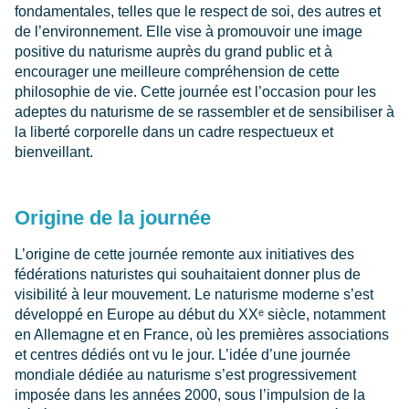
fondamentales, telles que le respect de soi, des autres et
de l’environnement. Elle vise à promouvoir une image
positive du naturisme auprès du grand public et à
encourager une meilleure compréhension de cette
philosophie de vie. Cette journée est l’occasion pour les
adeptes du naturisme de se rassembler et de sensibiliser à
la liberté corporelle dans un cadre respectueux et
bienveillant.
Origine de la journée
L’origine de cette journée remonte aux initiatives des
fédérations naturistes qui souhaitaient donner plus de
visibilité à leur mouvement. Le naturisme moderne s’est
développé en Europe au début du XXᵉ siècle, notamment
en Allemagne et en France, où les premières associations
et centres dédiés ont vu le jour. L’idée d’une journée
mondiale dédiée au naturisme s’est progressivement
imposée dans les années 2000, sous l’impulsion de la