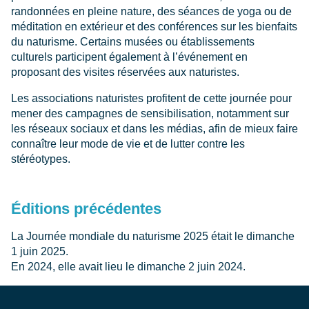
randonnées en pleine nature, des séances de yoga ou de
méditation en extérieur et des conférences sur les bienfaits
du naturisme. Certains musées ou établissements
culturels participent également à l’événement en
proposant des visites réservées aux naturistes.
Les associations naturistes profitent de cette journée pour
mener des campagnes de sensibilisation, notamment sur
les réseaux sociaux et dans les médias, afin de mieux faire
connaître leur mode de vie et de lutter contre les
stéréotypes.
Éditions précédentes
La Journée mondiale du naturisme 2025 était le dimanche
1 juin 2025.
En 2024, elle avait lieu le dimanche 2 juin 2024.