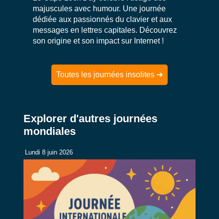
majuscules avec humour. Une journée
dédiée aux passionnés du clavier et aux
messages en lettres capitales. Découvrez
son origine et son impact sur Internet !
Toutes les journées insolites ➔
Explorer d'autres journées
mondiales
Lundi 8 juin 2026