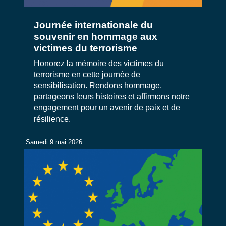
Journée internationale du
souvenir en hommage aux
victimes du terrorisme
Honorez la mémoire des victimes du
terrorisme en cette journée de
sensibilisation. Rendons hommage,
partageons leurs histoires et affirmons notre
engagement pour un avenir de paix et de
résilience.
Samedi 9 mai 2026