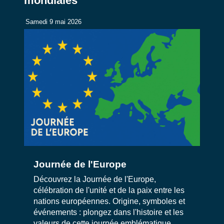
mondiales
Samedi 9 mai 2026
Journée de l'Europe
Découvrez la Journée de l'Europe,
célébration de l'unité et de la paix entre les
nations européennes. Origine, symboles et
événements : plongez dans l'histoire et les
valeurs de cette journée emblématique.