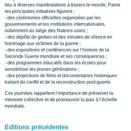
lieu à diverses manifestations à travers le monde. Parmi
les principales initiatives figurent :
- des cérémonies officielles organisées par les
gouvernements et les institutions internationales,
notamment au siège des Nations unies ;
- des dépôts de gerbes et des minutes de silence en
hommage aux victimes de la guerre ;
- des expositions et conférences sur l’histoire de la
Seconde Guerre mondiale et ses conséquences ;
- des programmes éducatifs dans les écoles pour
sensibiliser les jeunes générations ;
- des projections de films et documentaires historiques
traitant du conflit et de la reconstruction post-guerre.
Ces journées rappellent l’importance de préserver la
mémoire collective et de promouvoir la paix à l’échelle
mondiale.
Éditions précédentes