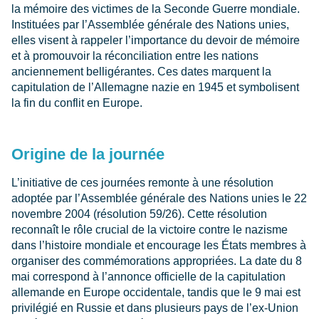
la mémoire des victimes de la Seconde Guerre mondiale.
Instituées par l’Assemblée générale des Nations unies,
elles visent à rappeler l’importance du devoir de mémoire
et à promouvoir la réconciliation entre les nations
anciennement belligérantes. Ces dates marquent la
capitulation de l’Allemagne nazie en 1945 et symbolisent
la fin du conflit en Europe.
Origine de la journée
L’initiative de ces journées remonte à une résolution
adoptée par l’Assemblée générale des Nations unies le 22
novembre 2004 (résolution 59/26). Cette résolution
reconnaît le rôle crucial de la victoire contre le nazisme
dans l’histoire mondiale et encourage les États membres à
organiser des commémorations appropriées. La date du 8
mai correspond à l’annonce officielle de la capitulation
allemande en Europe occidentale, tandis que le 9 mai est
privilégié en Russie et dans plusieurs pays de l’ex-Union