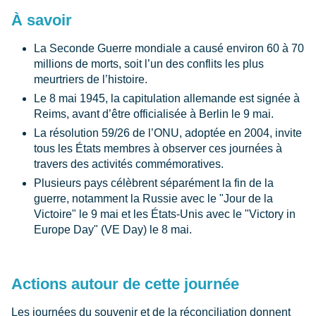
À savoir
La Seconde Guerre mondiale a causé environ 60 à 70
millions de morts, soit l’un des conflits les plus
meurtriers de l’histoire.
Le 8 mai 1945, la capitulation allemande est signée à
Reims, avant d’être officialisée à Berlin le 9 mai.
La résolution 59/26 de l’ONU, adoptée en 2004, invite
tous les États membres à observer ces journées à
travers des activités commémoratives.
Plusieurs pays célèbrent séparément la fin de la
guerre, notamment la Russie avec le "Jour de la
Victoire" le 9 mai et les États-Unis avec le "Victory in
Europe Day" (VE Day) le 8 mai.
Actions autour de cette journée
Les journées du souvenir et de la réconciliation donnent