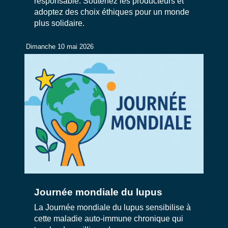
responsable. Soutenez les producteurs et
adoptez des choix éthiques pour un monde
plus solidaire.
Dimanche 10 mai 2026
Journée mondiale du lupus
La Journée mondiale du lupus sensibilise à
cette maladie auto-immune chronique qui