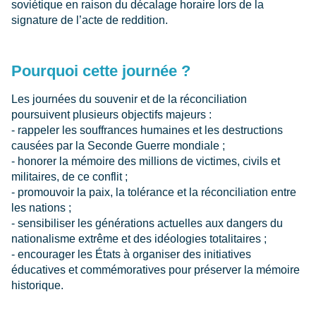
soviétique en raison du décalage horaire lors de la
signature de l’acte de reddition.
Pourquoi cette journée ?
Les journées du souvenir et de la réconciliation
poursuivent plusieurs objectifs majeurs :
- rappeler les souffrances humaines et les destructions
causées par la Seconde Guerre mondiale ;
- honorer la mémoire des millions de victimes, civils et
militaires, de ce conflit ;
- promouvoir la paix, la tolérance et la réconciliation entre
les nations ;
- sensibiliser les générations actuelles aux dangers du
nationalisme extrême et des idéologies totalitaires ;
- encourager les États à organiser des initiatives
éducatives et commémoratives pour préserver la mémoire
historique.