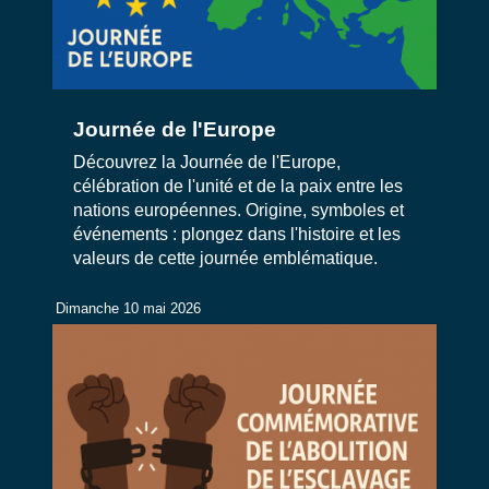
Journée de l'Europe
Découvrez la Journée de l'Europe,
célébration de l'unité et de la paix entre les
nations européennes. Origine, symboles et
événements : plongez dans l'histoire et les
valeurs de cette journée emblématique.
Dimanche 10 mai 2026