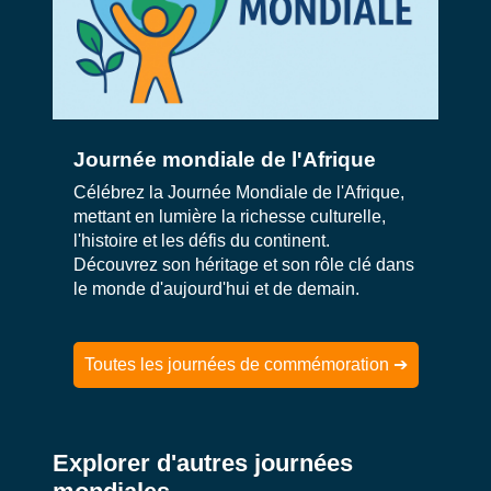
Journée mondiale de l'Afrique
Célébrez la Journée Mondiale de l'Afrique,
mettant en lumière la richesse culturelle,
l'histoire et les défis du continent.
Découvrez son héritage et son rôle clé dans
le monde d'aujourd'hui et de demain.
Toutes les journées de commémoration ➔
Explorer d'autres journées