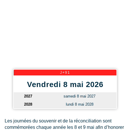
J+91
Vendredi 8 mai 2026
2027
samedi 8 mai 2027
2028
lundi 8 mai 2028
Les journées du souvenir et de la réconciliation sont
commémorées chaque année les 8 et 9 mai afin d’honorer