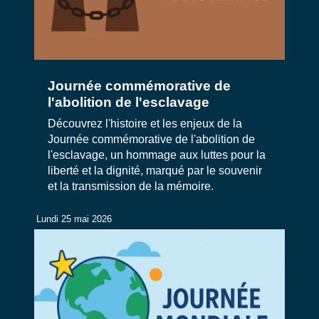
Journée commémorative de
l'abolition de l'esclavage
Découvrez l'histoire et les enjeux de la
Journée commémorative de l'abolition de
l'esclavage, un hommage aux luttes pour la
liberté et la dignité, marqué par le souvenir
et la transmission de la mémoire.
Lundi 25 mai 2026