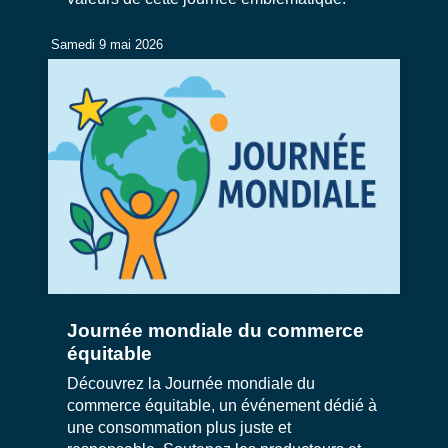
Samedi 9 mai 2026
Journée mondiale du commerce
équitable
Découvrez la Journée mondiale du
commerce équitable, un événement dédié à
une consommation plus juste et