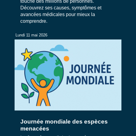
touche des millions de personnes.
Découvrez ses causes, symptômes et
avancées médicales pour mieux la
comprendre.
Lundi 11 mai 2026
Journée mondiale des espèces
menacées