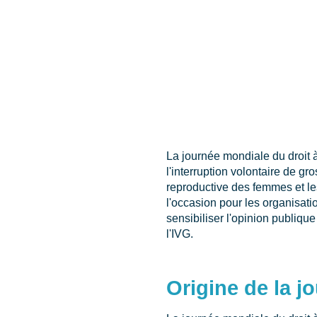
La journée mondiale du droit à
l'interruption volontaire de g
reproductive des femmes et le
l'occasion pour les organisati
sensibiliser l'opinion publique
l'IVG.
Origine de la j