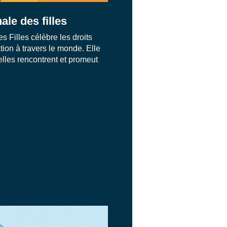
ale des filles
s Filles célèbre les droits
ation à travers le monde. Elle
elles rencontrent et promeut