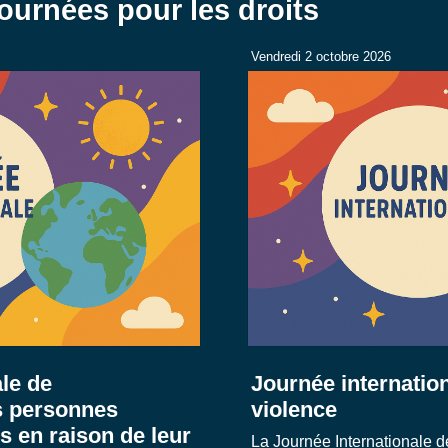
ournées pour les droits
Vendredi 2 octobre 2026
le de
Journée internation
 personnes
violence
s en raison de leur
La Journée Internationale d