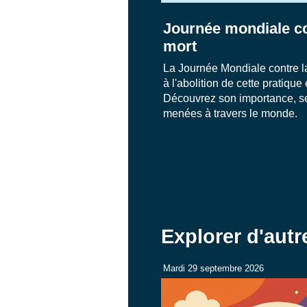
Journée mondiale co
mort
La Journée Mondiale contre la
à l'abolition de cette pratique 
Découvrez son importance, se
menées à travers le monde.
Explorer d'aut
Mardi 29 septembre 2026