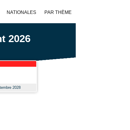
NATIONALES
PAR THÈME
nt 2026
ptembre 2028