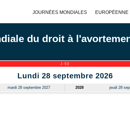
JOURNÉES MONDIALES
EUROPÉENNE
iale du droit à l'avorteme
J-50
Lundi 28 septembre 2026
mardi 28 septembre 2027
2028
jeudi 28 se