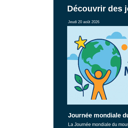
Découvrir des j
Jeudi 20 août 2026
Journée mondiale d
La Journée mondiale du moust