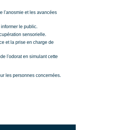
e l'anosmie et les avancées
nformer le public.
cupération sensorielle.
ce et la prise en charge de
de l'odorat en simulant cette
our les personnes concernées.