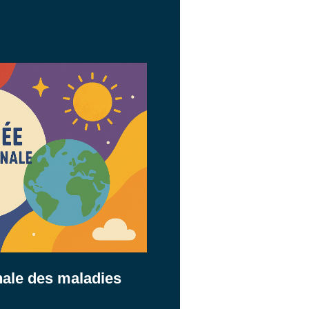
nale des maladies