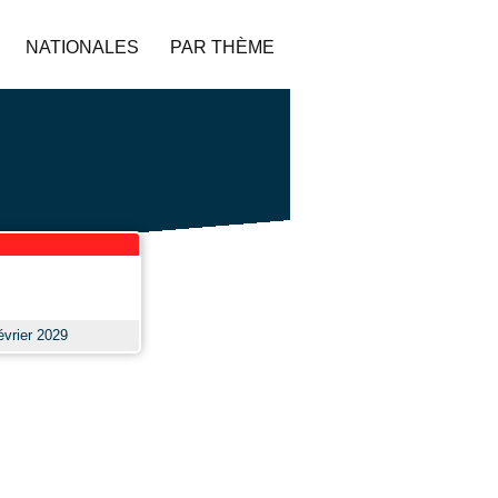
NATIONALES
PAR THÈME
évrier 2029