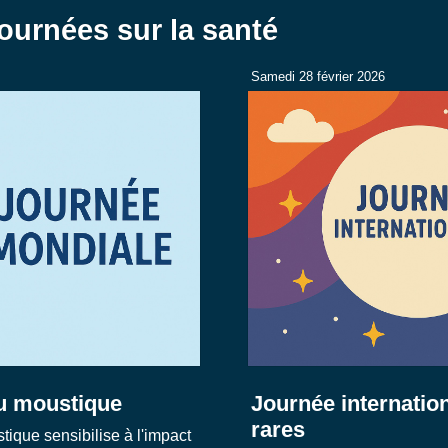
ournées sur la santé
Samedi 28 février 2026
u moustique
Journée internatio
rares
ique sensibilise à l'impact