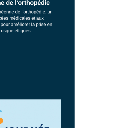
 de l'orthopédie
éenne de l'orthopédie, un
ées médicales et aux
pour améliorer la prise en
o-squelettiques.