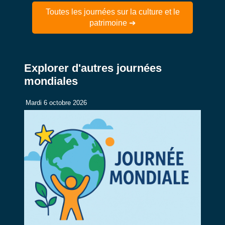
Toutes les journées sur la culture et le
patrimoine ➔
Explorer d'autres journées
mondiales
Mardi 6 octobre 2026