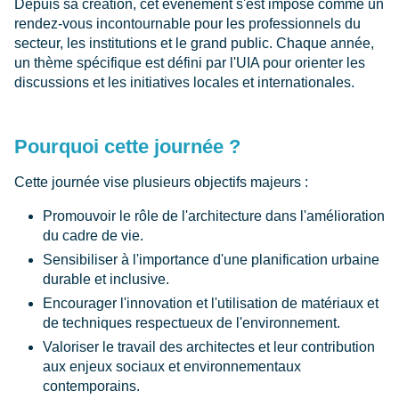
Depuis sa création, cet événement s'est imposé comme un
rendez-vous incontournable pour les professionnels du
secteur, les institutions et le grand public. Chaque année,
un thème spécifique est défini par l'UIA pour orienter les
discussions et les initiatives locales et internationales.
Pourquoi cette journée ?
Cette journée vise plusieurs objectifs majeurs :
Promouvoir le rôle de l'architecture dans l'amélioration
du cadre de vie.
Sensibiliser à l'importance d'une planification urbaine
durable et inclusive.
Encourager l'innovation et l'utilisation de matériaux et
de techniques respectueux de l'environnement.
Valoriser le travail des architectes et leur contribution
aux enjeux sociaux et environnementaux
contemporains.