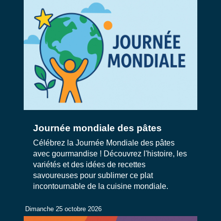
Journée mondiale des pâtes
Célébrez la Journée Mondiale des pâtes
avec gourmandise ! Découvrez l'histoire, les
variétés et des idées de recettes
savoureuses pour sublimer ce plat
incontournable de la cuisine mondiale.
Dimanche 25 octobre 2026