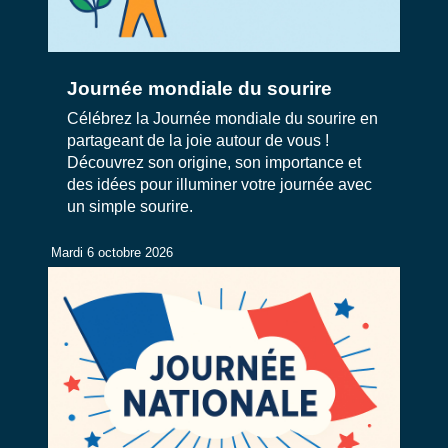
Journée mondiale du sourire
Célébrez la Journée mondiale du sourire en
partageant de la joie autour de vous !
Découvrez son origine, son importance et
des idées pour illuminer votre journée avec
un simple sourire.
Mardi 6 octobre 2026