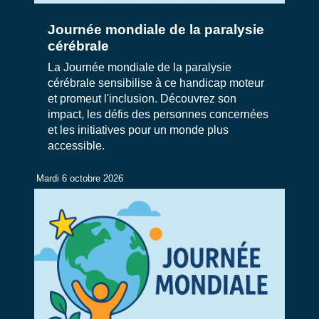
Journée mondiale de la paralysie
cérébrale
La Journée mondiale de la paralysie
cérébrale sensibilise à ce handicap moteur
et promeut l'inclusion. Découvrez son
impact, les défis des personnes concernées
et les initiatives pour un monde plus
accessible.
Mardi 6 octobre 2026