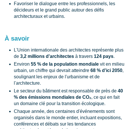
Favoriser le dialogue entre les professionnels, les
décideurs et le grand public autour des défis
architecturaux et urbains.
À savoir
L'Union internationale des architectes représente plus
de
3,2 millions d'architectes
à travers
124 pays
.
Environ
55 % de la population mondiale
vit en milieu
urbain, un chiffre qui devrait atteindre
68 % d'ici 2050
,
soulignant les enjeux de l'urbanisme et de
l'architecture.
Le secteur du bâtiment est responsable de près de
40
% des émissions mondiales de CO₂
, ce qui en fait
un domaine clé pour la transition écologique.
Chaque année, des centaines d'événements sont
organisés dans le monde entier, incluant expositions,
conférences et débats sur les tendances