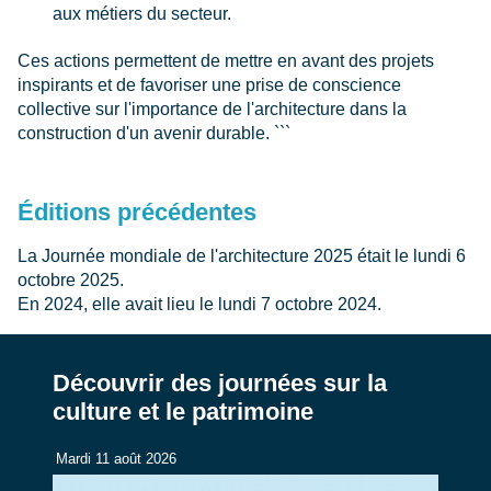
aux métiers du secteur.
Ces actions permettent de mettre en avant des projets
inspirants et de favoriser une prise de conscience
collective sur l'importance de l'architecture dans la
construction d'un avenir durable. ```
Éditions précédentes
La Journée mondiale de l'architecture 2025 était le lundi 6
octobre 2025.
En 2024, elle avait lieu le lundi 7 octobre 2024.
Découvrir des journées sur la
culture et le patrimoine
Mardi 11 août 2026