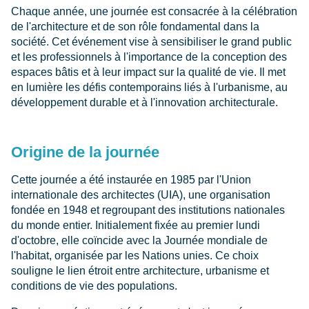
Chaque année, une journée est consacrée à la célébration
de l'architecture et de son rôle fondamental dans la
société. Cet événement vise à sensibiliser le grand public
et les professionnels à l'importance de la conception des
espaces bâtis et à leur impact sur la qualité de vie. Il met
en lumière les défis contemporains liés à l'urbanisme, au
développement durable et à l'innovation architecturale.
Origine de la journée
Cette journée a été instaurée en 1985 par l'Union
internationale des architectes (UIA), une organisation
fondée en 1948 et regroupant des institutions nationales
du monde entier. Initialement fixée au premier lundi
d'octobre, elle coïncide avec la Journée mondiale de
l'habitat, organisée par les Nations unies. Ce choix
souligne le lien étroit entre architecture, urbanisme et
conditions de vie des populations.