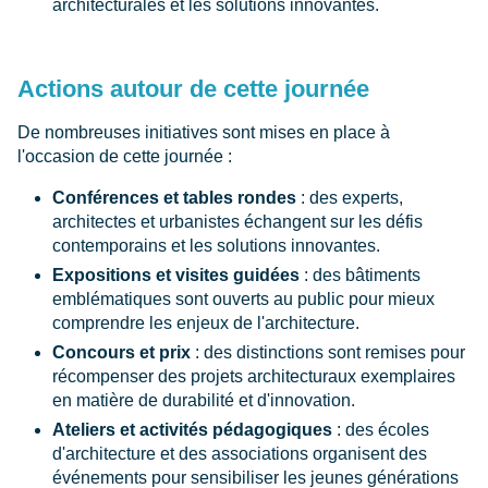
architecturales et les solutions innovantes.
Actions autour de cette journée
De nombreuses initiatives sont mises en place à
l'occasion de cette journée :
Conférences et tables rondes
: des experts,
architectes et urbanistes échangent sur les défis
contemporains et les solutions innovantes.
Expositions et visites guidées
: des bâtiments
emblématiques sont ouverts au public pour mieux
comprendre les enjeux de l'architecture.
Concours et prix
: des distinctions sont remises pour
récompenser des projets architecturaux exemplaires
en matière de durabilité et d'innovation.
Ateliers et activités pédagogiques
: des écoles
d'architecture et des associations organisent des
événements pour sensibiliser les jeunes générations