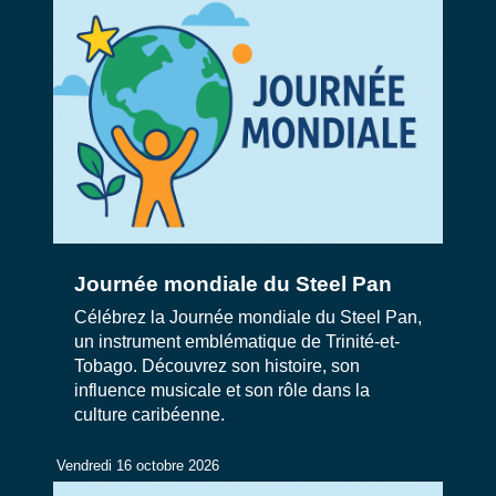
Journée mondiale du Steel Pan
Célébrez la Journée mondiale du Steel Pan,
un instrument emblématique de Trinité-et-
Tobago. Découvrez son histoire, son
influence musicale et son rôle dans la
culture caribéenne.
Vendredi 16 octobre 2026