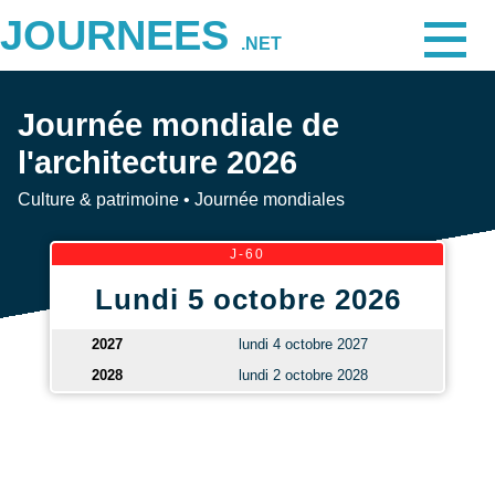
JOURNEES
.NET
Journée mondiale de
l'architecture 2026
Culture & patrimoine
•
Journée mondiales
J-60
Lundi 5 octobre 2026
2027
lundi 4 octobre 2027
2028
lundi 2 octobre 2028