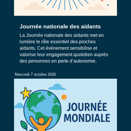
Journée nationale des aidants
La Journée nationale des aidants met en
lumière le rôle essentiel des proches
aidants. Cet événement sensibilise et
valorise leur engagement quotidien auprès
des personnes en perte d’autonomie.
Mercredi 7 octobre 2026