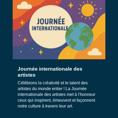
Journée internationale des
artistes
Célébrons la créativité et le talent des
artistes du monde entier ! La Journée
internationale des artistes met à l'honneur
ceux qui inspirent, émeuvent et façonnent
notre culture à travers leur art.