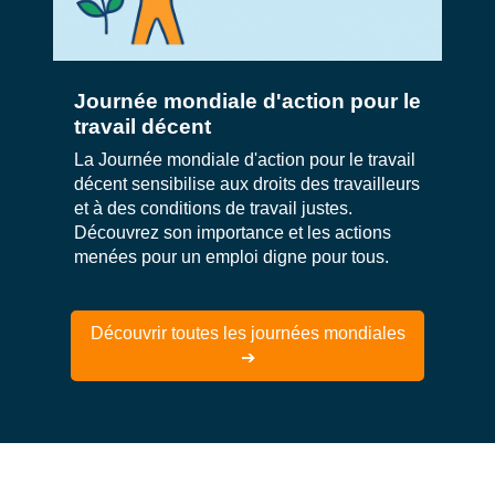
Journée mondiale d'action pour le
travail décent
La Journée mondiale d'action pour le travail
décent sensibilise aux droits des travailleurs
et à des conditions de travail justes.
Découvrez son importance et les actions
menées pour un emploi digne pour tous.
Découvrir toutes les journées mondiales
➔