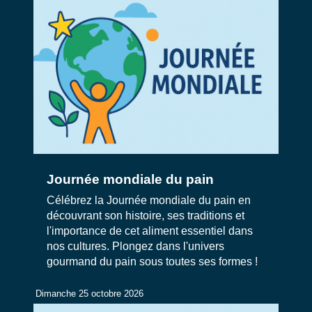
Journée mondiale du pain
Célébrez la Journée mondiale du pain en
découvrant son histoire, ses traditions et
l'importance de cet aliment essentiel dans
nos cultures. Plongez dans l'univers
gourmand du pain sous toutes ses formes !
Dimanche 25 octobre 2026