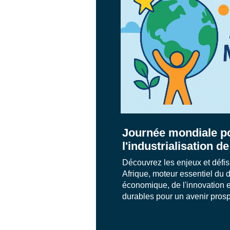
Journée mondiale p
l'industrialisation de
Découvrez les enjeux et défis 
Afrique, moteur essentiel du
économique, de l'innovation e
durables pour un avenir pros