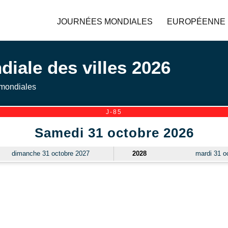
JOURNÉES MONDIALES
EUROPÉENNE
iale des villes 2026
mondiales
J-85
Samedi 31 octobre 2026
dimanche 31 octobre 2027
2028
mardi 31 o