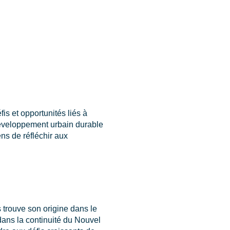
is et opportunités liés à
développement urbain durable
ens de réfléchir aux
 trouve son origine dans le
ans la continuité du Nouvel