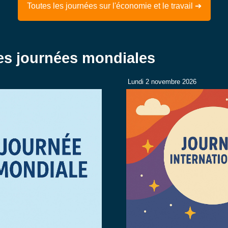
Toutes les journées sur l'économie et le travail ➔
res journées mondiales
Lundi 2 novembre 2026