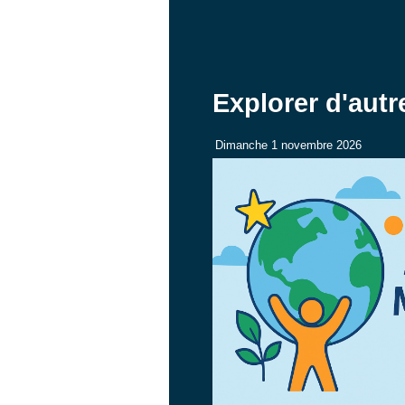
Explorer d'aut
Dimanche 1 novembre 2026