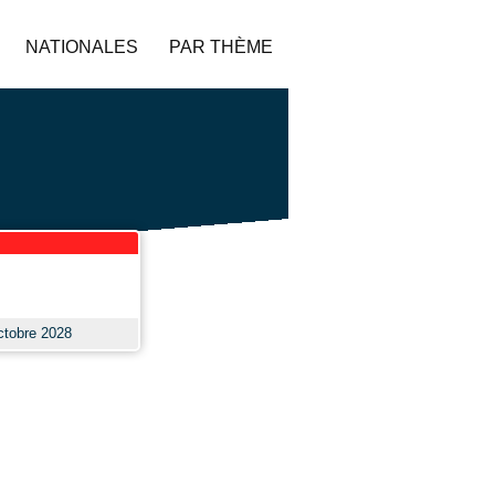
NATIONALES
PAR THÈME
ctobre 2028